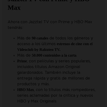
Max
Ahora con Jazztel TV con Prime y HBO Max
tendrás:
90 canales
Más de
de todos los géneros y
estrenos de cine con el
acceso a los últimos
Videoclub by Rakuten TV.
50.000 contenidos a la carta
Más de
.
Prime
, con películas y series populares,
incluidos títulos Amazon Original
galardonados. También incluye la
entrega rápida y gratis de millones de
productos y más.
HBO Max
, con lo títulos más rompedores,
series aclamadas por la crítica y nuevos
HBO y Max Originals.