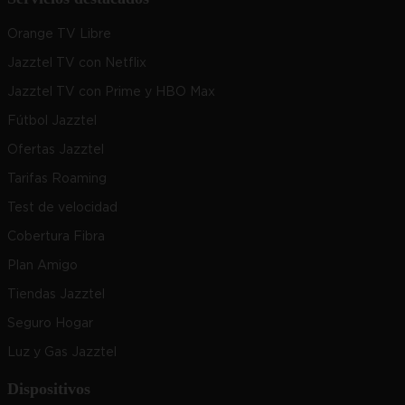
Orange TV Libre
Jazztel TV con Netflix
Jazztel TV con Prime y HBO Max
Fútbol Jazztel
Ofertas Jazztel
Tarifas Roaming
Test de velocidad
Cobertura Fibra
Plan Amigo
Tiendas Jazztel
Seguro Hogar
Luz y Gas Jazztel
Dispositivos