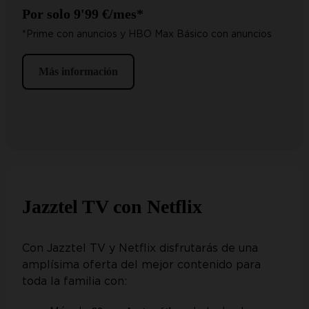
Por solo 9'99 €/mes*
*Prime con anuncios y HBO Max Básico con anuncios
Más información
Jazztel TV con Netflix
Con Jazztel TV y Netflix disfrutarás de una
amplísima oferta del mejor contenido para
toda la familia con: