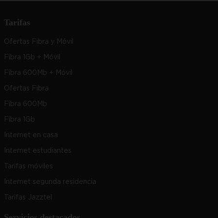
Tarifas
Ofertas Fibra y Móvil
Fibra 1Gb + Móvil
Fibra 600Mb + Móvil
Ofertas Fibra
Fibra 600Mb
Fibra 1Gb
Internet en casa
Internet estudiantes
Tarifas móviles
Internet segunda residencia
Tarifas Jazztel
Servicios destacados