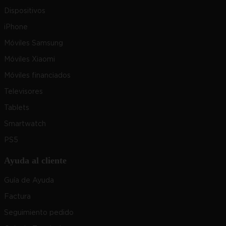
Dispositivos
iPhone
Móviles Samsung
Móviles Xiaomi
Móviles financiados
Televisores
Tablets
Smartwatch
PS5
Ayuda al cliente
Guía de Ayuda
Factura
Seguimiento pedido