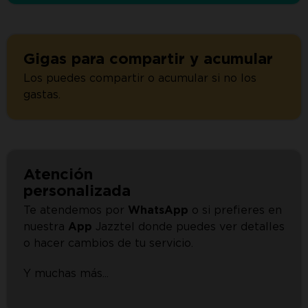
Gigas para compartir y acumular
Los puedes compartir o acumular si no los
gastas.
Atención
personalizada
Te atendemos por
WhatsApp
o si prefieres en
nuestra
App
Jazztel donde puedes ver detalles
o hacer cambios de tu servicio.
Y muchas más...