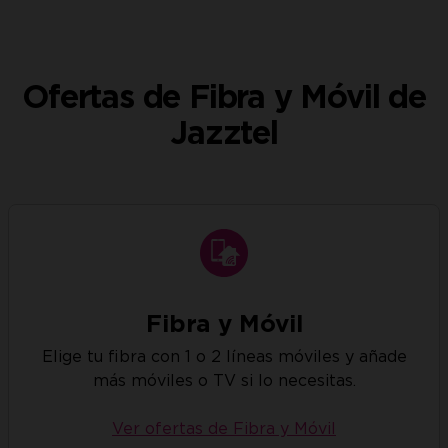
Ofertas de Fibra y Móvil de
Jazztel
Fibra y Móvil
Elige tu fibra con 1 o 2 líneas móviles y añade
más móviles o TV si lo necesitas.
Ver ofertas de Fibra y Móvil