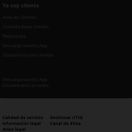
Ya soy cliente
Área de Clientes
Contrata líneas móviles
Mejorología
Descarga nuestra App
Dispositivos para clientes
Descarga nuestra App
Encuéntranos en redes
Calidad de servicio
Gestionar UTIQ
Información legal
Canal de ética
Aviso legal