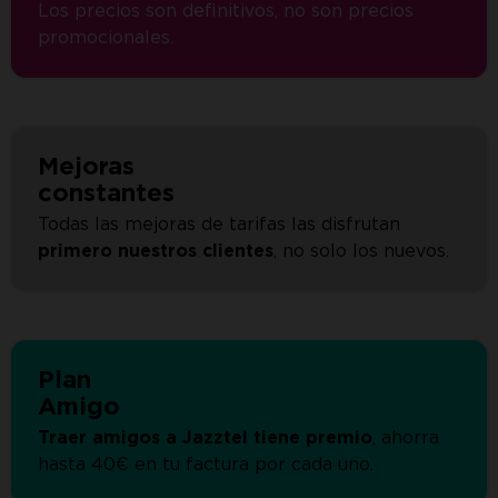
Los precios son definitivos, no son precios
promocionales.
Mejoras
constantes
Todas las mejoras de tarifas las disfrutan
primero nuestros clientes
, no solo los nuevos.
Plan
Amigo
Traer amigos a Jazztel tiene premio
, ahorra
hasta 40€ en tu factura por cada uno.