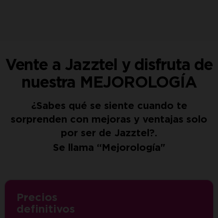
Vente a Jazztel y disfruta de
nuestra MEJOROLOGÍA
¿Sabes qué se siente cuando te
sorprenden con mejoras y ventajas solo
por ser de Jazztel?.
Se llama “Mejorología"
Precios
definitivos