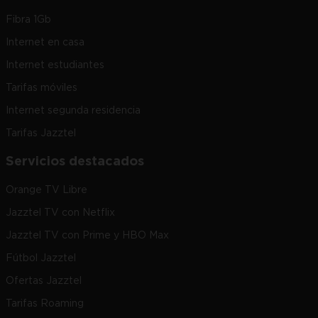
Fibra 1Gb
Internet en casa
Internet estudiantes
Tarifas móviles
Internet segunda residencia
Tarifas Jazztel
Servicios destacados
Orange TV Libre
Jazztel TV con Netflix
Jazztel TV con Prime y HBO Max
Fútbol Jazztel
Ofertas Jazztel
Tarifas Roaming