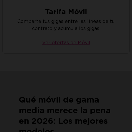
Tarifa Móvil
Comparte tus gigas entre las líneas de tu
contrato y acumula los gigas.
Ver ofertas de Móvil
Qué móvil de gama
media merece la pena
en 2026: Los mejores
modelos