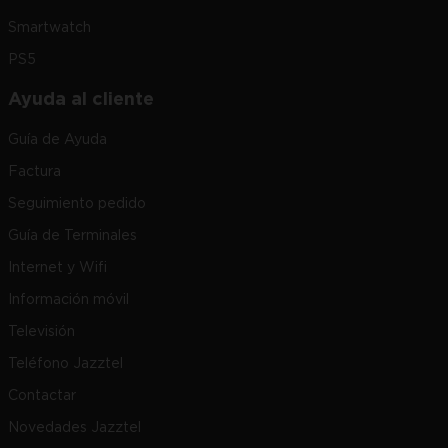
Smartwatch
PS5
Ayuda al cliente
Guía de Ayuda
Factura
Seguimiento pedido
Guía de Terminales
Internet y Wifi
Información móvil
Televisión
Teléfono Jazztel
Contactar
Novedades Jazztel