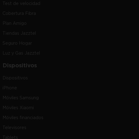
Test de velocidad
Cobertura Fibra
Plan Amigo
Tiendas Jazztel
Seguro Hogar
Luz y Gas Jazztel
Dispositivos
Dispositivos
iPhone
Móviles Samsung
Móviles Xiaomi
Móviles financiados
Televisores
Tablets