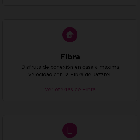
Fibra
Disfruta de conexión en casa a máxima
velocidad con la Fibra de Jazztel.
Ver ofertas de Fibra