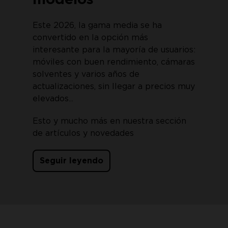
Este 2026, la gama media se ha
convertido en la opción más
interesante para la mayoría de usuarios:
móviles con buen rendimiento, cámaras
solventes y varios años de
actualizaciones, sin llegar a precios muy
elevados...
Esto y mucho más en nuestra sección
de artículos y novedades
Seguir leyendo