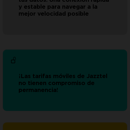
tus datos. Una conexión rápida
y estable para navegar a la
mejor velocidad posible
¡Las tarifas móviles de Jazztel
no tienen compromiso de
permanencia!