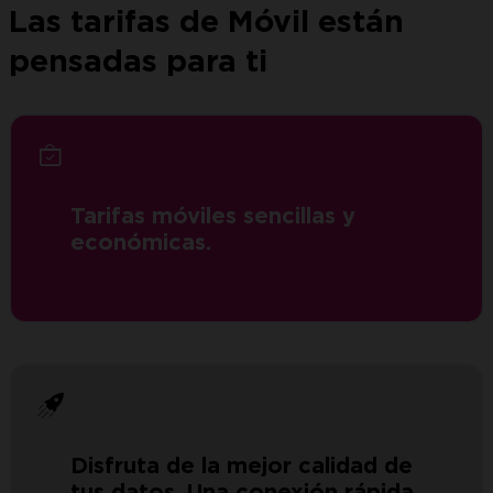
Las tarifas de Móvil están
pensadas para ti
Tarifas móviles sencillas y
económicas.
Disfruta de la mejor calidad de