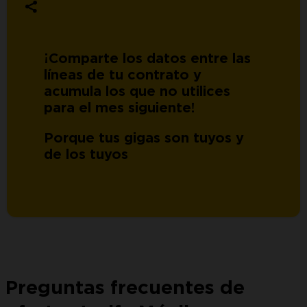
¡Comparte los datos entre las
líneas de tu contrato y
acumula los que no utilices
para el mes siguiente!
Porque tus gigas son tuyos y
de los tuyos
Preguntas frecuentes de