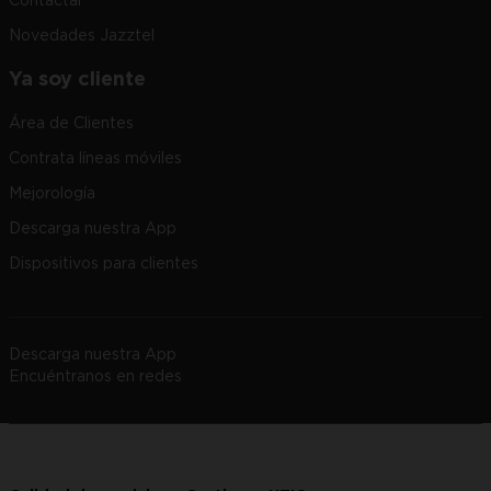
Contactar
Novedades Jazztel
Ya soy cliente
Área de Clientes
Contrata líneas móviles
Mejorología
Descarga nuestra App
Dispositivos para clientes
Descarga nuestra App
Encuéntranos en redes