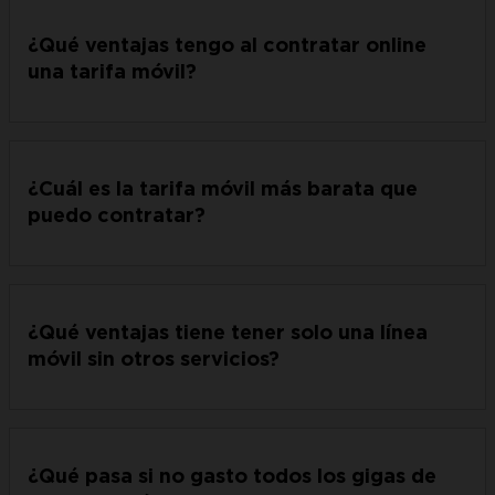
¿Qué ventajas tengo al contratar online
una tarifa móvil?
¿Cuál es la tarifa móvil más barata que
puedo contratar?
¿Qué ventajas tiene tener solo una línea
móvil sin otros servicios?
¿Qué pasa si no gasto todos los gigas de