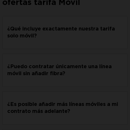
ofertas tarifa Móvil
¿Qué incluye exactamente nuestra tarifa
solo móvil?
¿Puedo contratar únicamente una línea
móvil sin añadir fibra?
¿Es posible añadir más líneas móviles a mi
contrato más adelante?