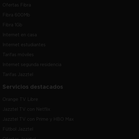
Ofertas Fibra
Fibra 600Mb
Fibra 1Gb
Internet en casa
Internet estudiantes
Tarifas móviles
Internet segunda residencia
Tarifas Jazztel
Servicios destacados
Orange TV Libre
Jazztel TV con Netflix
Jazztel TV con Prime y HBO Max
Fútbol Jazztel