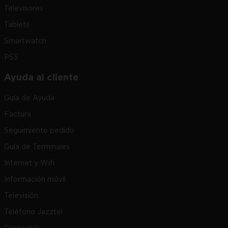
Televisores
Tablets
Smartwatch
PS5
Ayuda al cliente
Guía de Ayuda
Factura
Seguimiento pedido
Guía de Terminales
Internet y Wifi
Información móvil
Televisión
Teléfono Jazztel