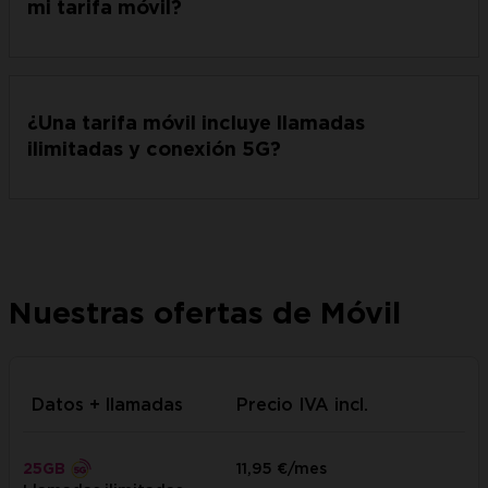
mi tarifa móvil?
¿Una tarifa móvil incluye llamadas
ilimitadas y conexión 5G?
Nuestras ofertas de Móvil
Datos + llamadas
Precio IVA incl.
25GB
11,95 €/mes