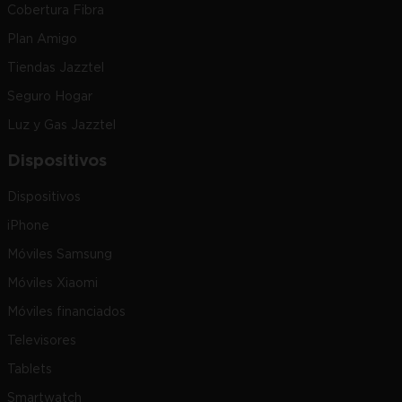
Cobertura Fibra
Plan Amigo
Tiendas Jazztel
Seguro Hogar
Luz y Gas Jazztel
Dispositivos
Dispositivos
iPhone
Móviles Samsung
Móviles Xiaomi
Móviles financiados
Televisores
Tablets
Smartwatch