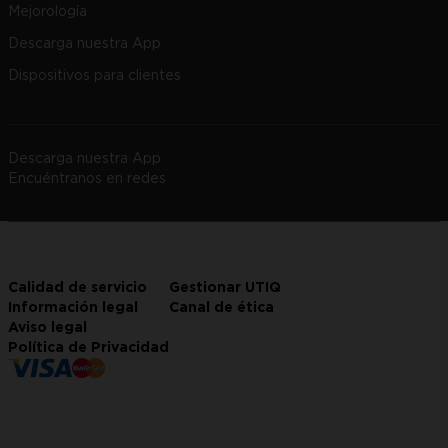
Mejorología
Descarga nuestra App
Dispositivos para clientes
Descarga nuestra App
Encuéntranos en redes
Calidad de servicio
Gestionar UTIQ
Información legal
Canal de ética
Aviso legal
Política de Privacidad