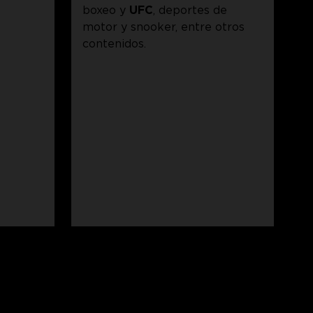
boxeo y
UFC
, deportes de
motor y snooker, entre otros
contenidos.