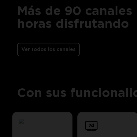
Más de 90 canales 
horas disfrutando
Ver todos los canales
Con sus funcional