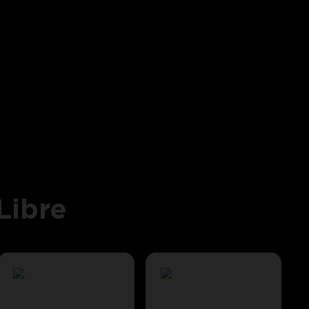
Libre