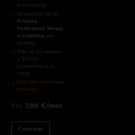
eliminatoria.
10 partidos de la
Primera
Federación Versus
e-Learning
por
jornada.
Más de 90 canales
y 50.000
contenidos a la
carta.
¡Con SkyShowtime
incluido!
Por
7,99 €/mes
Contratar