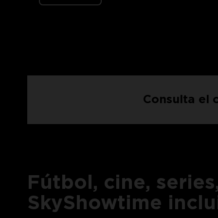
Consulta el 
Fútbol, cine, serie
SkyShowtime inclu