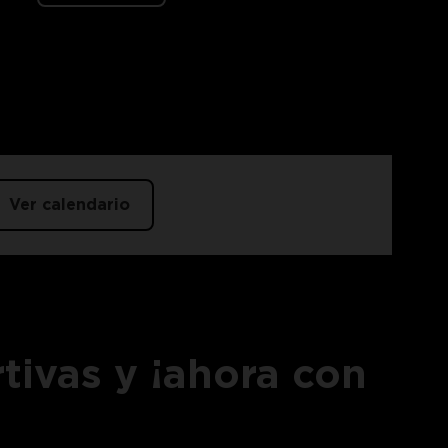
Ver calendario
tivas y ¡ahora con