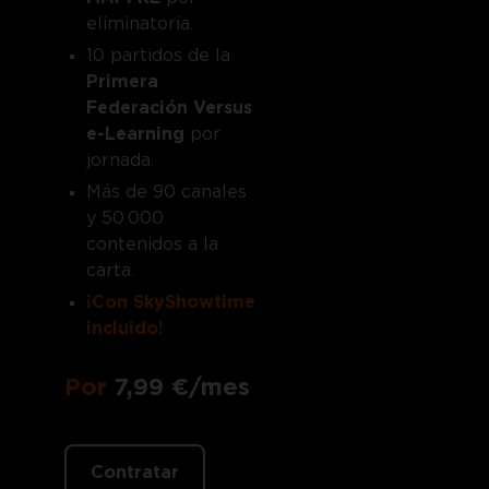
eliminatoria.
10 partidos de la
Primera
Federación Versus
e-Learning
por
jornada.
Más de 90 canales
y 50.000
contenidos a la
carta.
¡Con SkyShowtime
incluido!
Por
7,99 €/mes
Contratar