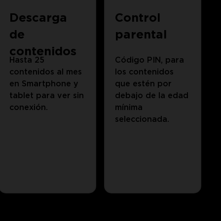
Descarga
Control
de
parental
contenidos
Hasta 25
Código PIN, para
contenidos al mes
los contenidos
en Smartphone y
que estén por
tablet para ver sin
debajo de la edad
conexión.
mínima
seleccionada.