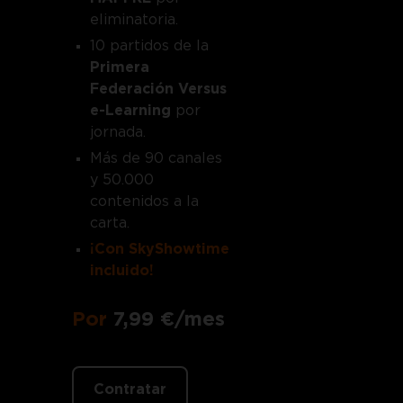
eliminatoria.
10 partidos de la
Primera
Federación Versus
e-Learning
por
jornada.
Más de 90 canales
y 50.000
contenidos a la
carta.
¡Con SkyShowtime
incluido!
Por
7,99 €/mes
Contratar